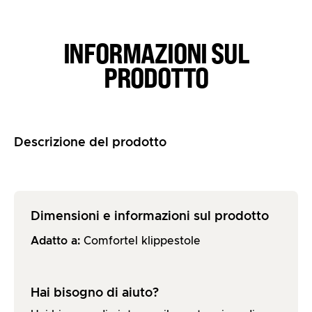
INFORMAZIONI SUL
PRODOTTO
Descrizione del prodotto
Dimensioni e informazioni sul prodotto
Adatto a:
Comfortel klippestole
Hai bisogno di aiuto?