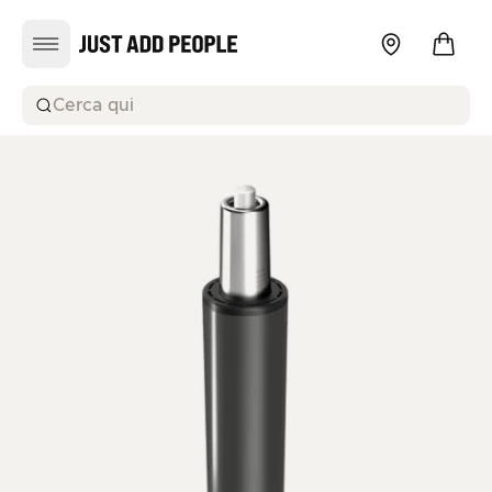
Cerca qui