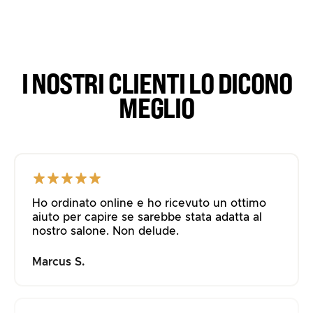
I NOSTRI CLIENTI LO DICONO
MEGLIO
Ho ordinato online e ho ricevuto un ottimo
aiuto per capire se sarebbe stata adatta al
nostro salone. Non delude.
Marcus S.