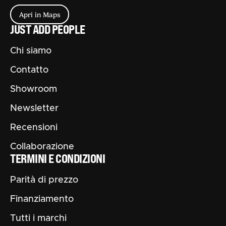
Apri in Maps
JUST ADD PEOPLE
Chi siamo
Contatto
Showroom
Newsletter
Recensioni
Collaborazione
TERMINI E CONDIZIONI
Parità di prezzo
Finanziamento
Tutti i marchi