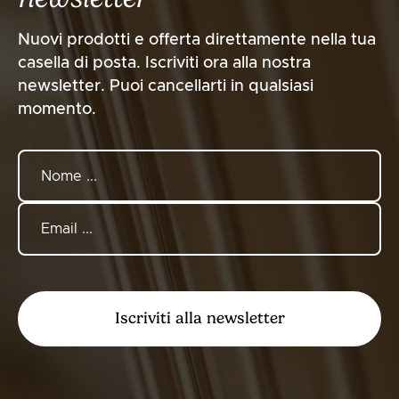
Nuovi prodotti e offerta direttamente nella tua
casella di posta. Iscriviti ora alla nostra
newsletter. Puoi cancellarti in qualsiasi
momento.
Iscriviti alla newsletter