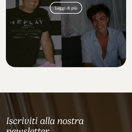
Leggi di più
Iscriviti alla nostra
newsletter