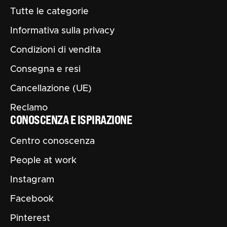
Tutte le categorie
Informativa sulla privacy
Condizioni di vendita
Consegna e resi
Cancellazione (UE)
Reclamo
CONOSCENZA E ISPIRAZIONE
Centro conoscenza
People at work
Instagram
Facebook
Pinterest